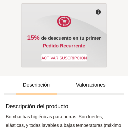
15%
de descuento en tu primer
Pedido Recurrente
Descripción
Valoraciones
Descripción del producto
Bombachas higiénicas para perras. Son fuertes,
elásticas, y todas lavables a bajas temperaturas (máximo