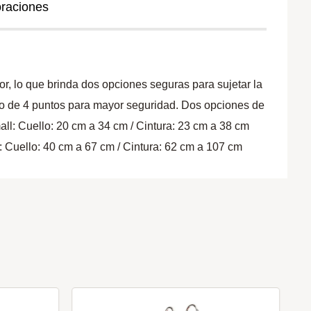
oraciones
ior, lo que brinda dos opciones seguras para sujetar la
ueo de 4 puntos para mayor seguridad. Dos opciones de
all: Cuello: 20 cm a 34 cm / Cintura: 23 cm a 38 cm
: Cuello: 40 cm a 67 cm / Cintura: 62 cm a 107 cm