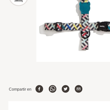
Compartir en