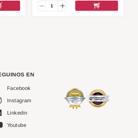
EGUINOS EN
Facebook
Instagram
Linkedin
Youtube