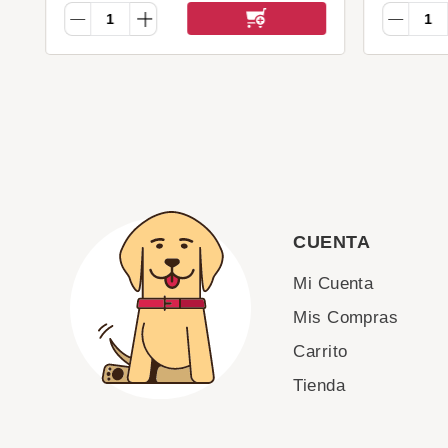
CUENTA
Mi Cuenta
Mis Compras
Carrito
Tienda