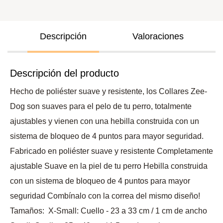
Descripción
Valoraciones
Descripción del producto
Hecho de poliéster suave y resistente, los Collares Zee-
Dog son suaves para el pelo de tu perro, totalmente
ajustables y vienen con una hebilla construida con un
sistema de bloqueo de 4 puntos para mayor seguridad.
Fabricado en poliéster suave y resistente Completamente
ajustable Suave en la piel de tu perro Hebilla construida
con un sistema de bloqueo de 4 puntos para mayor
seguridad Combínalo con la correa del mismo diseño!
Tamaños: X-Small: Cuello - 23 a 33 cm / 1 cm de ancho