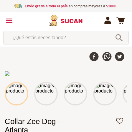
Envío gratis a todo el país
en compras mayores a
$1000
¿Qué estás necesitando?
Collar Zee Dog -
Atlanta