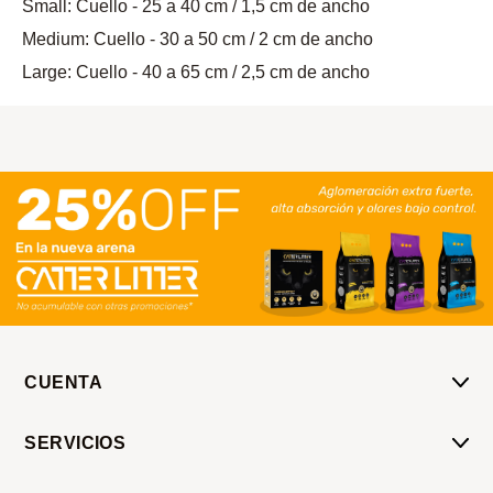
Small: Cuello - 25 a 40 cm / 1,5 cm de ancho
Medium: Cuello - 30 a 50 cm / 2 cm de ancho
Large: Cuello - 40 a 65 cm / 2,5 cm de ancho
CUENTA
Mi Cuenta
SERVICIOS
Mis Compras
Pedido Programado