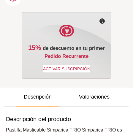
15%
de descuento en tu primer
Pedido Recurrente
Descripción
Valoraciones
Descripción del producto
Pastilla Masticable Simparica TRIO Simparica TRIO es