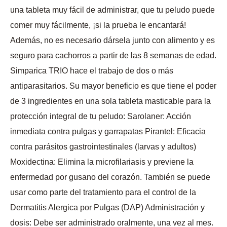
una tableta muy fácil de administrar, que tu peludo puede
comer muy fácilmente, ¡si la prueba le encantará!
Además, no es necesario dársela junto con alimento y es
seguro para cachorros a partir de las 8 semanas de edad.
Simparica TRIO hace el trabajo de dos o más
antiparasitarios. Su mayor beneficio es que tiene el poder
de 3 ingredientes en una sola tableta masticable para la
protección integral de tu peludo: Sarolaner: Acción
inmediata contra pulgas y garrapatas Pirantel: Eficacia
contra parásitos gastrointestinales (larvas y adultos)
Moxidectina: Elimina la microfilariasis y previene la
enfermedad por gusano del corazón. También se puede
usar como parte del tratamiento para el control de la
Dermatitis Alergica por Pulgas (DAP) Administración y
dosis: Debe ser administrado oralmente, una vez al mes.