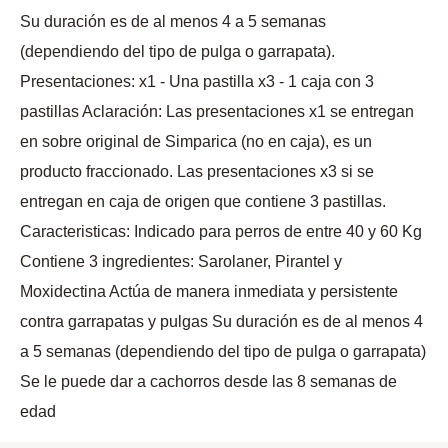
Su duración es de al menos 4 a 5 semanas
(dependiendo del tipo de pulga o garrapata).
Presentaciones: x1 - Una pastilla x3 - 1 caja con 3
pastillas Aclaración: Las presentaciones x1 se entregan
en sobre original de Simparica (no en caja), es un
producto fraccionado. Las presentaciones x3 si se
entregan en caja de origen que contiene 3 pastillas.
Caracteristicas: Indicado para perros de entre 40 y 60 Kg
Contiene 3 ingredientes: Sarolaner, Pirantel y
Moxidectina Actúa de manera inmediata y persistente
contra garrapatas y pulgas Su duración es de al menos 4
a 5 semanas (dependiendo del tipo de pulga o garrapata)
Se le puede dar a cachorros desde las 8 semanas de
edad