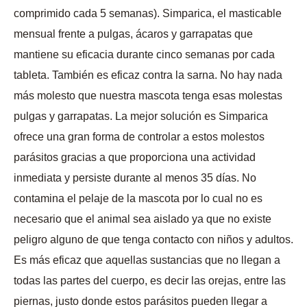
comprimido cada 5 semanas). Simparica, el masticable
mensual frente a pulgas, ácaros y garrapatas que
mantiene su eficacia durante cinco semanas por cada
tableta. También es eficaz contra la sarna. No hay nada
más molesto que nuestra mascota tenga esas molestas
pulgas y garrapatas. La mejor solución es Simparica
ofrece una gran forma de controlar a estos molestos
parásitos gracias a que proporciona una actividad
inmediata y persiste durante al menos 35 días. No
contamina el pelaje de la mascota por lo cual no es
necesario que el animal sea aislado ya que no existe
peligro alguno de que tenga contacto con niños y adultos.
Es más eficaz que aquellas sustancias que no llegan a
todas las partes del cuerpo, es decir las orejas, entre las
piernas, justo donde estos parásitos pueden llegar a