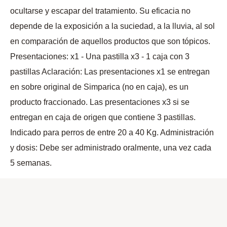
ocultarse y escapar del tratamiento. Su eficacia no
depende de la exposición a la suciedad, a la lluvia, al sol
en comparación de aquellos productos que son tópicos.
Presentaciones: x1 - Una pastilla x3 - 1 caja con 3
pastillas Aclaración: Las presentaciones x1 se entregan
en sobre original de Simparica (no en caja), es un
producto fraccionado. Las presentaciones x3 si se
entregan en caja de origen que contiene 3 pastillas.
Indicado para perros de entre 20 a 40 Kg. Administración
y dosis: Debe ser administrado oralmente, una vez cada
5 semanas.