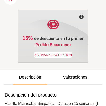
15%
de descuento en tu primer
Pedido Recurrente
Descripción
Valoraciones
Descripción del producto
Pastilla Masticable Simparica - Duración 15 semanas (1