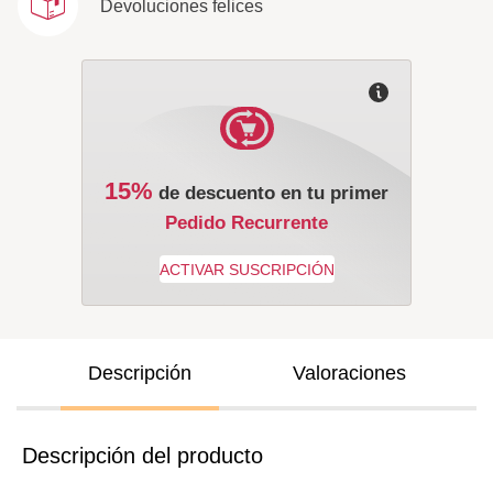
Devoluciones felices
15%
de descuento en tu primer
Pedido Recurrente
Descripción
Valoraciones
Descripción del producto