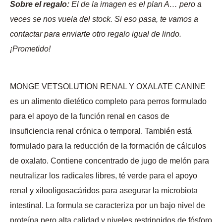
Sobre el regalo:
El de la imagen es el plan A… pero a
veces se nos vuela del stock. Si eso pasa, te vamos a
contactar para enviarte otro regalo igual de lindo.
¡Prometido!
MONGE VETSOLUTION RENAL Y OXALATE CANINE
es un alimento dietético completo para perros formulado
para el apoyo de la función renal en casos de
insuficiencia renal crónica o temporal. También está
formulado para la reducción de la formación de cálculos
de oxalato. Contiene concentrado de jugo de melón para
neutralizar los radicales libres, té verde para el apoyo
renal y xilooligosacáridos para asegurar la microbiota
intestinal. La formula se caracteriza por un bajo nivel de
proteína pero alta calidad y niveles restringidos de fósforo