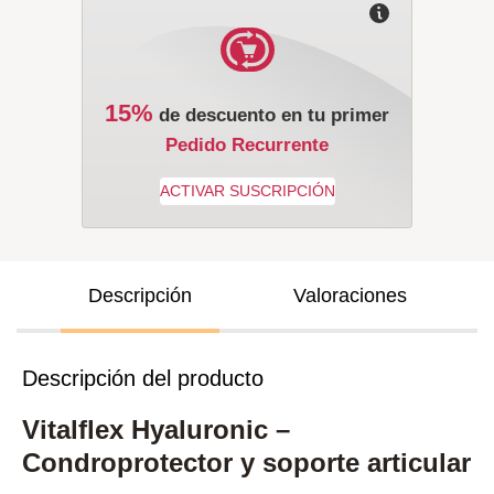
15%
de descuento en tu primer
Pedido Recurrente
Descripción
Valoraciones
Descripción del producto
Vitalflex Hyaluronic –
Condroprotector y soporte articular