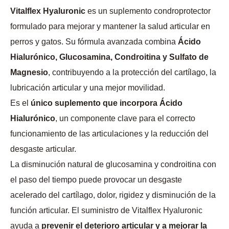
Vitalflex Hyaluronic
es un suplemento condroprotector
formulado para mejorar y mantener la salud articular en
perros y gatos. Su fórmula avanzada combina
Ácido
Hialurónico, Glucosamina, Condroitina y Sulfato de
Magnesio
, contribuyendo a la protección del cartílago, la
lubricación articular y una mejor movilidad.
Es el
único suplemento que incorpora Ácido
Hialurónico
, un componente clave para el correcto
funcionamiento de las articulaciones y la reducción del
desgaste articular.
La disminución natural de glucosamina y condroitina con
el paso del tiempo puede provocar un desgaste
acelerado del cartílago, dolor, rigidez y disminución de la
función articular. El suministro de Vitalflex Hyaluronic
ayuda a
prevenir el deterioro articular y a mejorar la