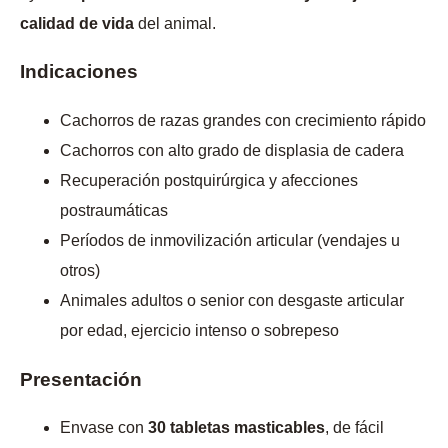
calidad de vida
del animal.
Indicaciones
Cachorros de razas grandes con crecimiento rápido
Cachorros con alto grado de displasia de cadera
Recuperación postquirúrgica y afecciones
postraumáticas
Períodos de inmovilización articular (vendajes u
otros)
Animales adultos o senior con desgaste articular
por edad, ejercicio intenso o sobrepeso
Presentación
Envase con
30 tabletas masticables
, de fácil