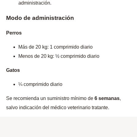
administración.
Modo de administración
Perros
Más de 20 kg: 1 comprimido diario
Menos de 20 kg: ½ comprimido diario
Gatos
¼ comprimido diario
Se recomienda un suministro mínimo de
6 semanas
,
salvo indicación del médico veterinario tratante.