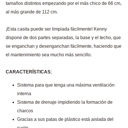
tamaños distintos empezando por el más chico de 66 cm,
al más grande de 112 cm.
¡Esta casita puede ser limpiada fácilmente! Kenny
dispone de dos partes separadas, la base y el techo, que
se enganchan y desenganchan fácilmente, haciendo que
el mantenimiento sea mucho más sencillo.
CARACTERÍSTICAS
;
Sistema para que tenga una máxima ventilación
interna
Sistema de drenaje impidiendo la formación de
charcos
Gracias a sus patas de plástico está aislada del
suelo