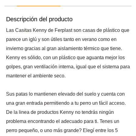
Descripción del producto
Las Casitas Kenny de Ferplast son casas de plástico que
parece un iglú y son útiles tanto en verano como en
invierno gracias al gran aislamiento térmico que tiene.
Kenny es sólido, con un plástico que aguanta mejor los
golpes, gran ventilación interna, igual que el sistema para
mantener el ambiente seco.
Sus patas lo mantienen elevado del suelo y cuenta con
una gran entrada permitiendo a tu perro un fácil acceso.
De la linea de productos Kenny no tendrás ningún
problema encontrando el adecuado para ti. Tenes un
perro pequeño, o uno más grande? Elegí entre los 5