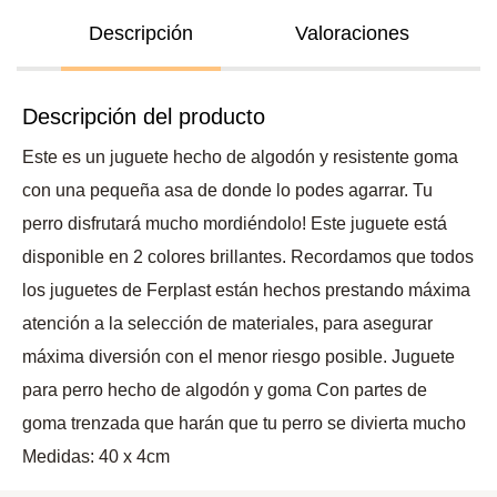
Descripción
Valoraciones
Descripción del producto
Este es un juguete hecho de algodón y resistente goma
con una pequeña asa de donde lo podes agarrar. Tu
perro disfrutará mucho mordiéndolo! Este juguete está
disponible en 2 colores brillantes. Recordamos que todos
los juguetes de Ferplast están hechos prestando máxima
atención a la selección de materiales, para asegurar
máxima diversión con el menor riesgo posible. Juguete
para perro hecho de algodón y goma Con partes de
goma trenzada que harán que tu perro se divierta mucho
Medidas: 40 x 4cm