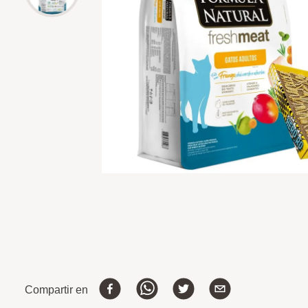
Compartir en