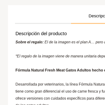
Descripc
Descripción del producto
Sobre el regalo:
El de la imagen es el plan A… pero a 
*El regalo de la imagen viene de manera unitaria dep
Fórmula Natural Fresh Meat Gatos Adultos hecho 
Desarrollada por veterinarios, la línea Fórmula Natura
tiene como gran diferencial el uso de carne fresca y f
ofrece versiones con cuidados específicos para difer