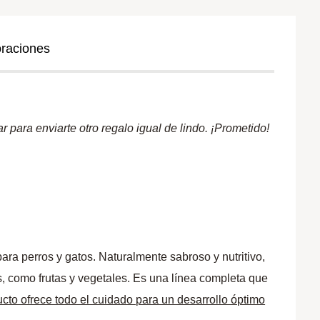
oraciones
 para enviarte otro regalo igual de lindo. ¡Prometido!
ara perros y gatos. Naturalmente sabroso y nutritivo,
es, como frutas y vegetales. Es una línea completa que
cto ofrece todo el cuidado para un desarrollo óptimo