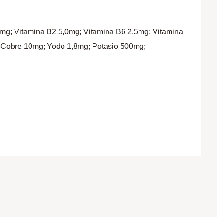
5mg; Vitamina B2 5,0mg; Vitamina B6 2,5mg; Vitamina
; Cobre 10mg; Yodo 1,8mg; Potasio 500mg;