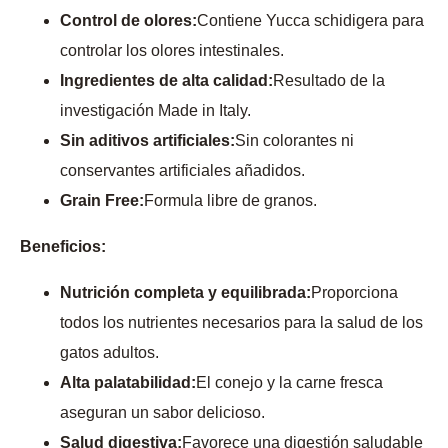
Control de olores:
Contiene Yucca schidigera para
controlar los olores intestinales.
Ingredientes de alta calidad:
Resultado de la
investigación Made in Italy.
Sin aditivos artificiales:
Sin colorantes ni
conservantes artificiales añadidos.
Grain Free:
Formula libre de granos.
Beneficios:
Nutrición completa y equilibrada:
Proporciona
todos los nutrientes necesarios para la salud de los
gatos adultos.
Alta palatabilidad:
El conejo y la carne fresca
aseguran un sabor delicioso.
Salud digestiva:
Favorece una digestión saludable