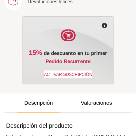
Devoluciones felices
15%
de descuento en tu primer
Pedido Recurrente
Descripción
Valoraciones
Descripción del producto