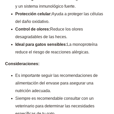
y un sistema inmunológico fuerte.
Protección celular:
Ayuda a proteger las células
del daño oxidativo.
Control de olores:
Reduce los olores
desagradables de las heces.
Ideal para gatos sensibles:
La monoproteína
reduce el riesgo de reacciones alérgicas.
Consideraciones:
Es importante seguir las recomendaciones de
alimentación del envase para asegurar una
nutrición adecuada.
Siempre es recomendable consultar con un
veterinario para determinar las necesidades
específicas de tu gato.