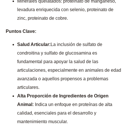
Minerales quelatados: proteinato de manganeso,
levadura enriquecida con selenio, proteinato de
zinc, proteinato de cobre.
Puntos Clave:
Salud Articular:
La inclusión de sulfato de
condroitina y sulfato de glucosamina es
fundamental para apoyar la salud de las
articulaciones, especialmente en animales de edad
avanzada o aquellos propensos a problemas
articulares.
Alta Proporción de Ingredientes de Origen
Animal:
Indica un enfoque en proteínas de alta
calidad, esenciales para el desarrollo y
mantenimiento muscular.