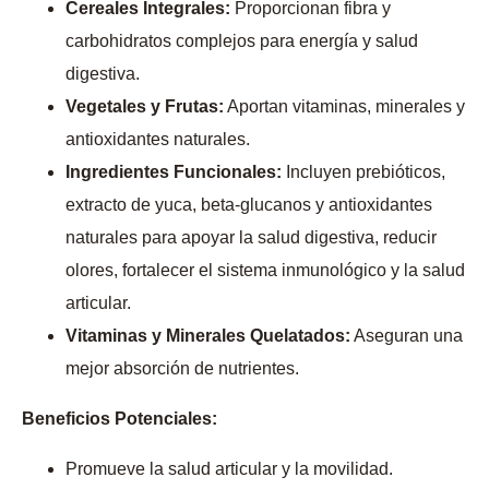
Cereales Integrales:
Proporcionan fibra y
carbohidratos complejos para energía y salud
digestiva.
Vegetales y Frutas:
Aportan vitaminas, minerales y
antioxidantes naturales.
Ingredientes Funcionales:
Incluyen prebióticos,
extracto de yuca, beta-glucanos y antioxidantes
naturales para apoyar la salud digestiva, reducir
olores, fortalecer el sistema inmunológico y la salud
articular.
Vitaminas y Minerales Quelatados:
Aseguran una
mejor absorción de nutrientes.
Beneficios Potenciales:
Promueve la salud articular y la movilidad.