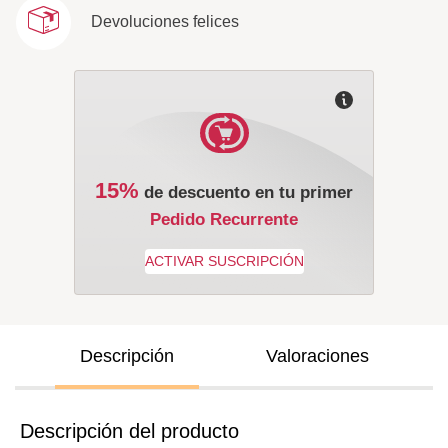
Devoluciones felices
15%
de descuento en tu primer
Pedido Recurrente
Descripción
Valoraciones
Descripción del producto