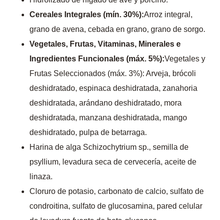
Cereales Integrales (mín. 30%):
Arroz integral,
grano de avena, cebada en grano, grano de sorgo.
Vegetales, Frutas, Vitaminas, Minerales e
Ingredientes Funcionales (máx. 5%):
Vegetales y
Frutas Seleccionados (máx. 3%): Arveja, brócoli
deshidratado, espinaca deshidratada, zanahoria
deshidratada, arándano deshidratado, mora
deshidratada, manzana deshidratada, mango
deshidratado, pulpa de betarraga.
Harina de alga Schizochytrium sp., semilla de
psyllium, levadura seca de cervecería, aceite de
linaza.
Cloruro de potasio, carbonato de calcio, sulfato de
condroitina, sulfato de glucosamina, pared celular