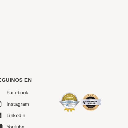
EGUINOS EN
Facebook
Instagram
Linkedin
Youtube