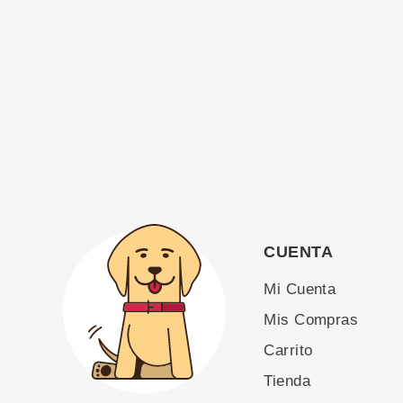
CUENTA
Mi Cuenta
Mis Compras
Carrito
Tienda