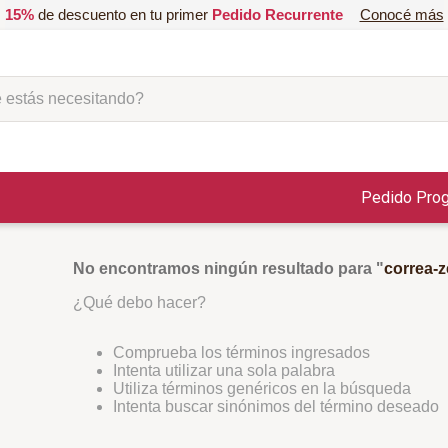
15%
de descuento en tu primer
Pedido Recurrente
Conocé más
ás necesitando?
Pedido Pro
No encontramos ningún resultado para "
correa-
¿Qué debo hacer?
Comprueba los términos ingresados
Intenta utilizar una sola palabra
Utiliza términos genéricos en la búsqueda
Intenta buscar sinónimos del término deseado