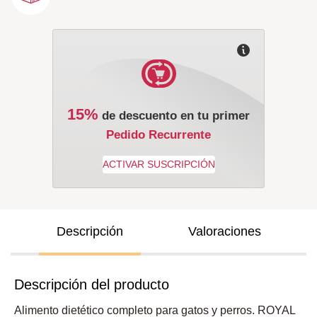
15%
de descuento en tu primer
Pedido Recurrente
Descripción
Valoraciones
Descripción del producto
Alimento dietético completo para gatos y perros. ROYAL