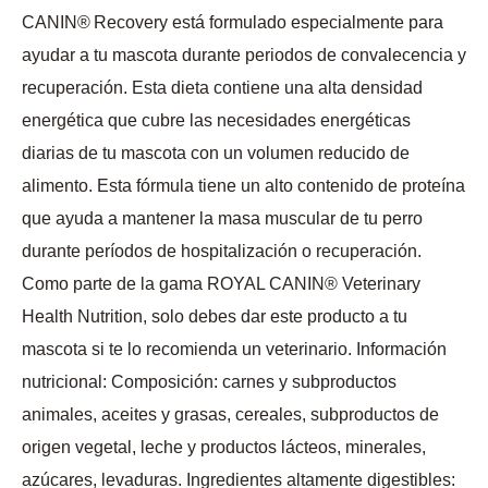
CANIN® Recovery está formulado especialmente para
ayudar a tu mascota durante periodos de convalecencia y
recuperación. Esta dieta contiene una alta densidad
energética que cubre las necesidades energéticas
diarias de tu mascota con un volumen reducido de
alimento. Esta fórmula tiene un alto contenido de proteína
que ayuda a mantener la masa muscular de tu perro
durante períodos de hospitalización o recuperación.
Como parte de la gama ROYAL CANIN® Veterinary
Health Nutrition, solo debes dar este producto a tu
mascota si te lo recomienda un veterinario. Información
nutricional: Composición: carnes y subproductos
animales, aceites y grasas, cereales, subproductos de
origen vegetal, leche y productos lácteos, minerales,
azúcares, levaduras. Ingredientes altamente digestibles: