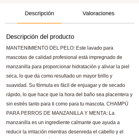
Descripción
Valoraciones
Descripción del producto
MANTENIMIENTO DEL PELO: Este lavado para
mascotas de calidad profesional está impregnado de
manzanilla para proporcionar hidratación y aliviar la piel
seca, lo que da como resultado un mayor brillo y
suavidad. Su fórmula es fácil de enjuagar y de secado
rápido, lo que hace que la hora del baño sea placentera y
sin estrés tanto para ti como para tu mascota. CHAMPÚ
PARA PERROS DE MANZANILLA Y MENTA: La
manzanilla es un ingrediente calmante que ayuda a
reducir la irritación mientras desenreda el cabello y el