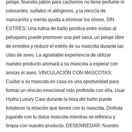
pelaje. Nuestro jabón para cachorros no tiene perfume ni
colorantes, sulfatos ni alérgenos, y la mezcla de
manzanilla y menta ayuda a eliminar los olores. SIN
ESTRÉS: Una rutina de baño positiva entre visitas al
peluquero puede promover una piel sana, un pelaje libre
de enredos y reducir el estrés de su mascota durante las
citas de aseo. La agradable experiencia de utilizar
nuestro producto animará a su mascota a esperar con
ansias el aseo. VINCULACIÓN CON MASCOTAS:
Cuidar a su mascota en casa es una oportunidad para
formar un vínculo emocional más profundo con ella. Usar
Hydra Luxury Care durante la hora del baño puede
fortalecer la relación que tienes con tu mascota. Disfruta
jugando con tu dulce mascota mientras se refresca y
limpia con nuestro producto. DESENREDAR: Nuestro