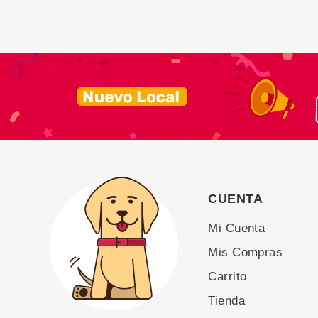
CUENTA
Mi Cuenta
Mis Compras
Carrito
Tienda