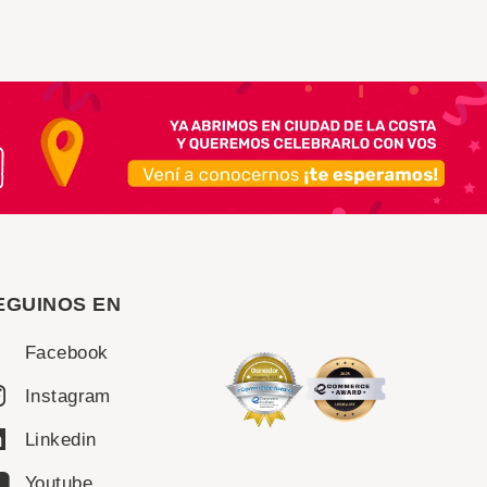
EGUINOS EN
Facebook
Instagram
Linkedin
Youtube