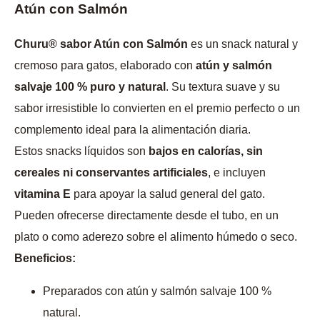
Atún con Salmón
Churu® sabor Atún con Salmón
es un snack natural y
cremoso para gatos, elaborado con
atún y salmón
salvaje 100 % puro y natural
. Su textura suave y su
sabor irresistible lo convierten en el premio perfecto o un
complemento ideal para la alimentación diaria.
Estos snacks líquidos son
bajos en calorías, sin
cereales ni conservantes artificiales
, e incluyen
vitamina E
para apoyar la salud general del gato.
Pueden ofrecerse directamente desde el tubo, en un
plato o como aderezo sobre el alimento húmedo o seco.
Beneficios:
Preparados con atún y salmón salvaje 100 %
natural.