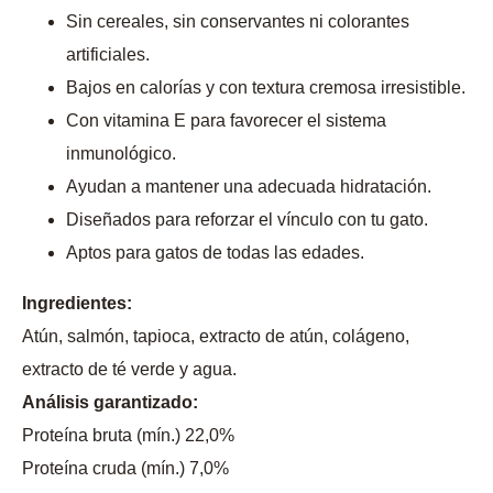
Sin cereales, sin conservantes ni colorantes
artificiales.
Bajos en calorías y con textura cremosa irresistible.
Con vitamina E para favorecer el sistema
inmunológico.
Ayudan a mantener una adecuada hidratación.
Diseñados para reforzar el vínculo con tu gato.
Aptos para gatos de todas las edades.
Ingredientes:
Atún, salmón, tapioca, extracto de atún, colágeno,
extracto de té verde y agua.
Análisis garantizado:
Proteína bruta (mín.) 22,0%
Proteína cruda (mín.) 7,0%