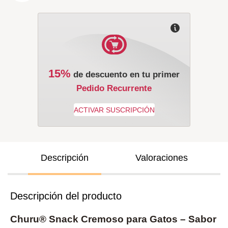
15%
de descuento en tu primer
Pedido Recurrente
Descripción
Valoraciones
Descripción del producto
Churu® Snack Cremoso para Gatos – Sabor