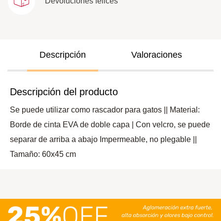
Devoluciones felices
Descripción
Valoraciones
Descripción del producto
Se puede utilizar como rascador para gatos || Material:
Borde de cinta EVA de doble capa | Con velcro, se puede
separar de arriba a abajo Impermeable, no plegable ||
Tamaño: 60x45 cm