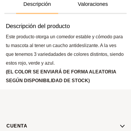
Descripción
Valoraciones
Descripción del producto
Este producto otorga un comedor estable y cómodo para
tu mascota al tener un caucho antideslizante. A la ves
que tenemos 3 variedadades de colores distintos, siendo
estos rojo, verde y azul.
(EL COLOR SE ENVIARÁ DE FORMA ALEATORIA
SEGÚN DISPONIBILIDAD DE STOCK)
CUENTA