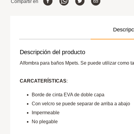
Compartir en
Descripc
Descripción del producto
Alfombra para baños Mpets. Se puede utilizar como ta
CARCATERÍSTICAS
:
Borde de cinta EVA de doble capa
Con velcro se puede separar de arriba a abajo
Impermeable
No plegable