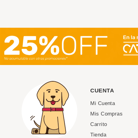
CUENTA
Mi Cuenta
Mis Compras
Carrito
Tienda