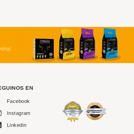
EGUINOS EN
Facebook
Instagram
Linkedin