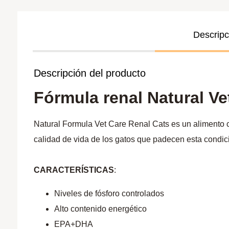
Descripc
Descripción del producto
Fórmula renal Natural Ve
Natural Formula Vet Care Renal Cats es un alimento c
calidad de vida de los gatos que padecen esta condic
CARACTERÍSTICAS
:
Niveles de fósforo controlados
Alto contenido energético
EPA+DHA