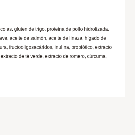
las, gluten de trigo, proteína de pollo hidrolizada,
ave, aceite de salmón, aceite de linaza, hígado de
, fructooligosacáridos, inulina, probiótico, extracto
, extracto de té verde, extracto de romero, cúrcuma,