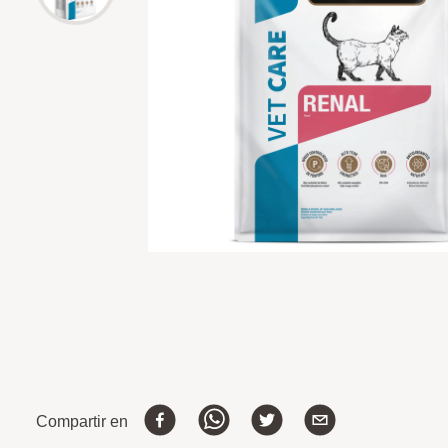
Compartir en