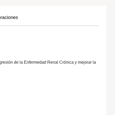
oraciones
gresión de la Enfermedad Renal Crónica y mejorar la