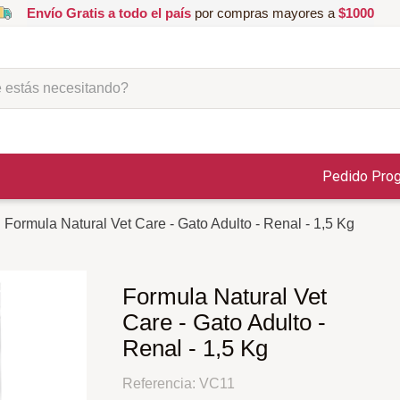
Envío Gratis a todo el país
por compras mayores a
$1000
ás necesitando?
Pedido Pro
Formula Natural Vet Care - Gato Adulto - Renal - 1,5 Kg
Formula Natural Vet
Care - Gato Adulto -
Renal - 1,5 Kg
Referencia
:
VC11