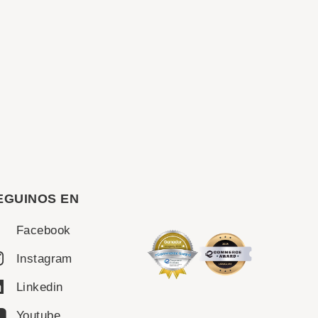
EGUINOS EN
Facebook
Instagram
Linkedin
Youtube