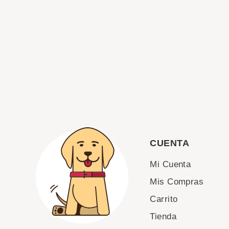
CUENTA
Mi Cuenta
Mis Compras
Carrito
Tienda