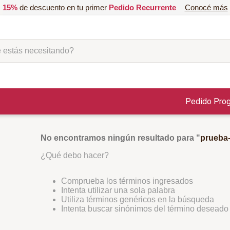
15%
de descuento en tu primer
Pedido Recurrente
Conocé más
ás necesitando?
Pedido Pro
No encontramos ningún resultado para "
prueba
¿Qué debo hacer?
Comprueba los términos ingresados
Intenta utilizar una sola palabra
Utiliza términos genéricos en la búsqueda
Intenta buscar sinónimos del término deseado