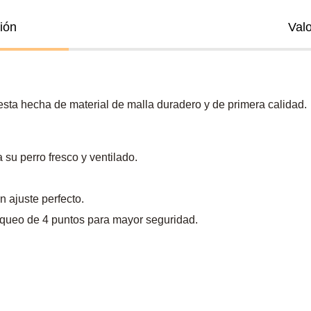
ión
Val
sta hecha de material de malla duradero y de primera calidad.
 su perro fresco y ventilado.
n ajuste perfecto.
loqueo de 4 puntos para mayor seguridad.