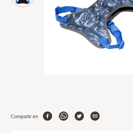
Compartir en