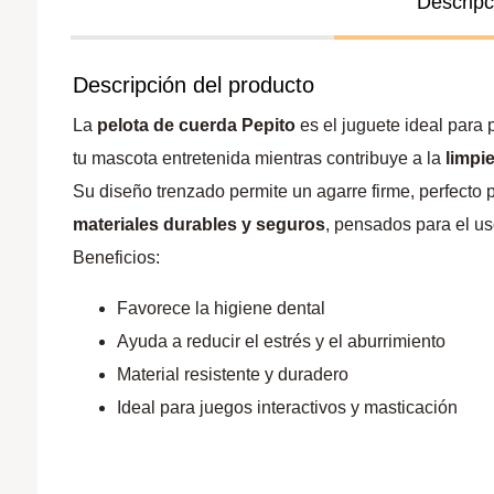
Descripc
Descripción del producto
La
pelota de cuerda Pepito
es el juguete ideal para 
tu mascota entretenida mientras contribuye a la
limpi
Su diseño trenzado permite un agarre firme, perfecto
materiales durables y seguros
, pensados para el us
Beneficios:
Favorece la higiene dental
Ayuda a reducir el estrés y el aburrimiento
Material resistente y duradero
Ideal para juegos interactivos y masticación