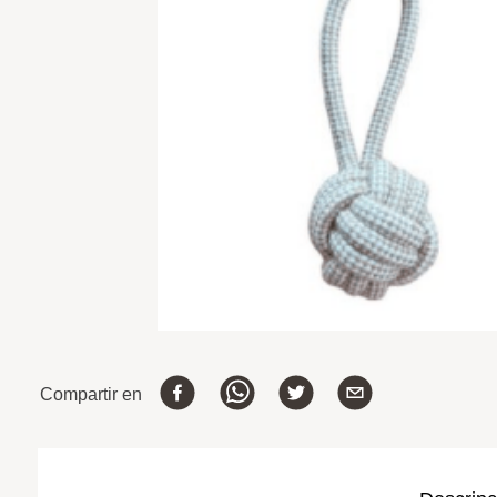
Compartir en