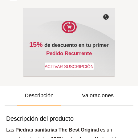
15%
de descuento en tu primer
Pedido Recurrente
Descripción
Valoraciones
Descripción del producto
Las
Piedras sanitarias The Best Original
es un