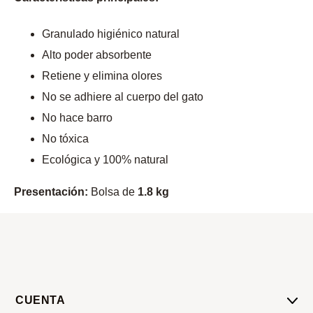
Granulado higiénico natural
Alto poder absorbente
Retiene y elimina olores
No se adhiere al cuerpo del gato
No hace barro
No tóxica
Ecológica y 100% natural
Presentación:
Bolsa de
1.8 kg
CUENTA