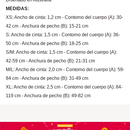
MEDIDAS:
XS: Ancho de cinta: 1,2 cm - Contorno del cuerpo (A): 30-
42 cm - Anchura de pecho (B): 15-21 cm
S: Ancho de cinta: 1,5 cm - Contorno del cuerpo (A): 36-
50 cm - Anchura de pecho (B): 18-25 cm
S/M: Ancho de cinta: 1,5 cm - Contorno del cuerpo (A):
42-59 cm - Anchura de pecho (B): 21-31 cm
M/L: Ancho de cinta: 2,0 cm - Contorno del cuerpo (A): 59-
84 cm - Anchura de pecho (B): 31-49 cm
XL: Ancho de cinta: 2,5 cm - Contorno del cuerpo (A): 84-
119 cm - Anchura de pecho (B): 49-82 cm