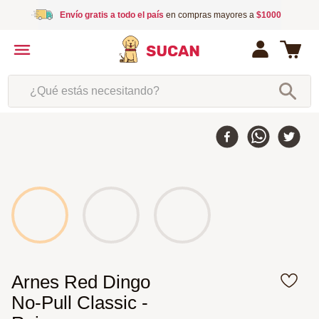
Envío gratis a todo el país
en compras mayores a
$1000
¿Qué estás necesitando?
Arnes Red Dingo
No-Pull Classic -