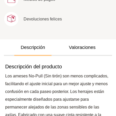
Devoluciones felices
Descripción
Valoraciones
Descripción del producto
Los arneses No-Pull (Sin tirón) son menos complicados,
facilitando el ajuste inicial para un mejor ajuste y menos
confusión en cada paseo posterior. Los herrajes están
especialmente diseñados para ajustarse para
permanecer alejados de las zonas sensibles de las
axilas. Fabricado con una suave cinta resistente a la