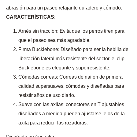
abrasión para un paseo relajante duradero y cómodo.
CARACTERÍSTICAS:
Arnés sin tracción: Evita que los perros tiren para
que el paseo sea más agradable.
Firma Bucklebone: Diseñado para ser la hebilla de
liberación lateral más resistente del sector, el clip
Bucklebone es elegante y superresistente.
Cómodas correas: Correas de nailon de primera
calidad supersuaves, cómodas y diseñadas para
resistir años de uso diario.
Suave con las axilas: conectores en T ajustables
diseñados a medida pueden ajustarse lejos de la
axila para reducir las rozaduras.
Diseñado en Australia