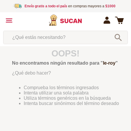
Envío gratis a todo el país
en compras mayores a
$1000
¿Qué estás necesitando?
OOPS!
No encontramos ningún resultado para "
le-roy
"
¿Qué debo hacer?
Comprueba los términos ingresados
Intenta utilizar una sola palabra
Utiliza términos genéricos en la búsqueda
Intenta buscar sinónimos del término deseado