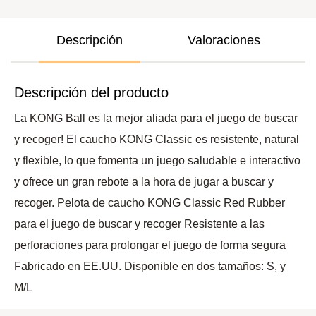
Descripción
Valoraciones
Descripción del producto
La KONG Ball es la mejor aliada para el juego de buscar
y recoger! El caucho KONG Classic es resistente, natural
y flexible, lo que fomenta un juego saludable e interactivo
y ofrece un gran rebote a la hora de jugar a buscar y
recoger. Pelota de caucho KONG Classic Red Rubber
para el juego de buscar y recoger Resistente a las
perforaciones para prolongar el juego de forma segura
Fabricado en EE.UU. Disponible en dos tamaños: S, y
M/L