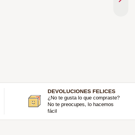
DEVOLUCIONES FELICES
¿No te gusta lo que compraste?
No te preocupes, lo hacemos
fácil