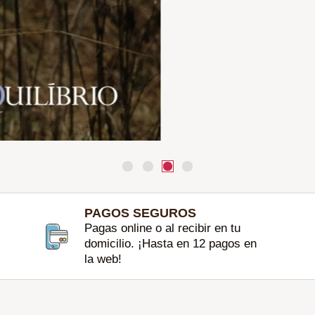
PAGOS SEGUROS
Pagas online o al recibir en tu
domicilio. ¡Hasta en 12 pagos en
la web!