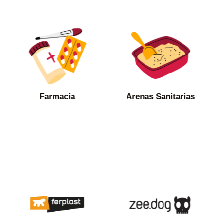
Farmacia
Arenas Sanitarias