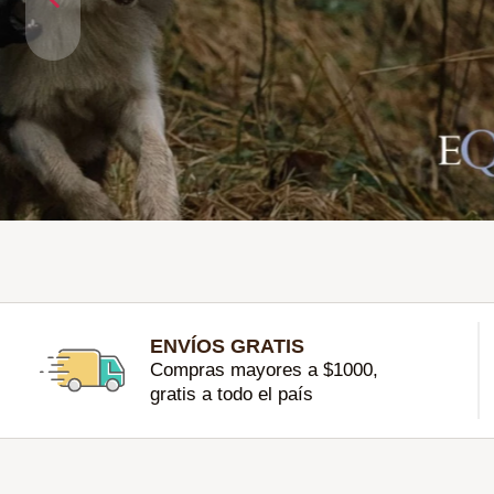
ENVÍOS GRATIS
Compras mayores a $1000,
gratis a todo el país