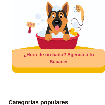
¿Hora de un
baño
? Agendá a tu
Sucaner
Categorías populares