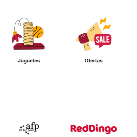
Juguetes
Ofertas