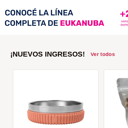
¡NUEVOS INGRESOS!
Ver todos