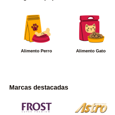
Alimento Perro
Alimento Gato
Marcas destacadas