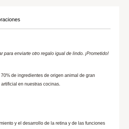
oraciones
 para enviarte otro regalo igual de lindo. ¡Prometido!
n 70% de ingredientes de origen animal de gran
rtificial en nuestras cocinas.
ento y el desarrollo de la retina y de las funciones