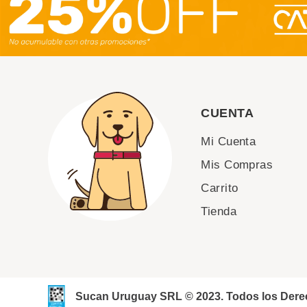
CUENTA
Mi Cuenta
Mis Compras
Carrito
Tienda
Sucan Uruguay SRL © 2023. Todos los Der