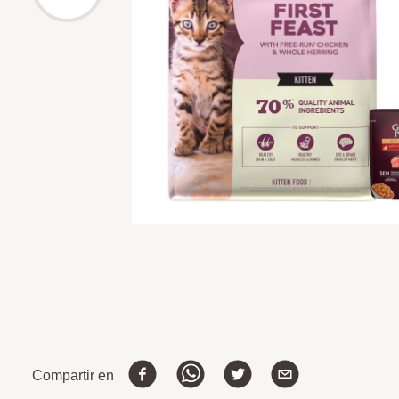
Compartir en