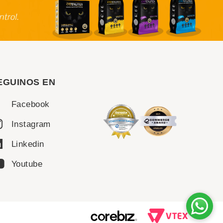
EGUINOS EN
Facebook
Instagram
Linkedin
Youtube