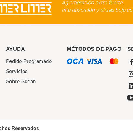
AYUDA
MÉTODOS DE PAGO
S
Pedido Programado
Servicios
Sobre Sucan
echos Reservados