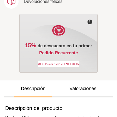
Devoluciones felices
15%
de descuento en tu primer
Pedido Recurrente
Descripción
Valoraciones
Descripción del producto