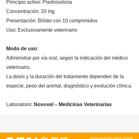
Principio activo: Prednisolona
Concentración: 20 mg
Presentación: Blíster con 10 comprimidos
Uso: Exclusivamente veterinario
Modo de uso:
Administrar por vía oral, según la indicación del médico
veterinario.
La dosis y la duración del tratamiento dependen de la
especie, peso del animal, diagnóstico y evolución clínica.
Laboratorio:
Novoxel – Medicinas Veterinarias