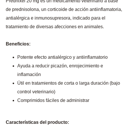
Prednixel 20 mg es un medicamento veterinario a base
de prednisolona, un corticoide de acción antiinflamatoria,
antialérgica e inmunosupresora, indicado para el
tratamiento de diversas afecciones en animales.
Beneficios:
Potente efecto antialérgico y antiinflamatorio
Ayuda a reducir picazón, enrojecimiento e
inflamación
Útil en tratamientos de corta o larga duración (bajo
control veterinario)
Comprimidos fáciles de administrar
Características del producto: