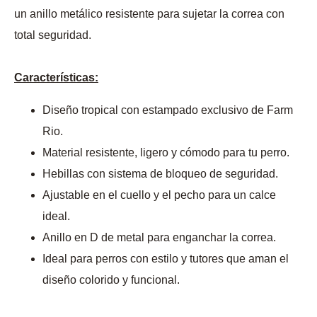
un anillo metálico resistente para sujetar la correa con
total seguridad.
Características:
Diseño tropical con estampado exclusivo de Farm
Rio.
Material resistente, ligero y cómodo para tu perro.
Hebillas con sistema de bloqueo de seguridad.
Ajustable en el cuello y el pecho para un calce
ideal.
Anillo en D de metal para enganchar la correa.
Ideal para perros con estilo y tutores que aman el
diseño colorido y funcional.