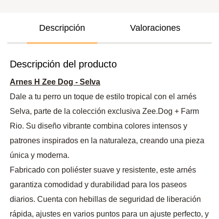
Descripción
Valoraciones
Descripción del producto
Arnes H Zee Dog - Selva
Dale a tu perro un toque de estilo tropical con el arnés
Selva, parte de la colección exclusiva Zee.Dog + Farm
Rio. Su diseño vibrante combina colores intensos y
patrones inspirados en la naturaleza, creando una pieza
única y moderna.
Fabricado con poliéster suave y resistente, este arnés
garantiza comodidad y durabilidad para los paseos
diarios. Cuenta con hebillas de seguridad de liberación
rápida, ajustes en varios puntos para un ajuste perfecto, y