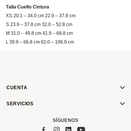
Talla Cuello Cintura
XS 20.1 – 34.0 cm 22.9 – 37.8 cm
S 23.9 – 37.8 cm 32.0 – 52.8 cm
M 31.0 – 49.8 cm 41.9 – 68.8 cm
L 39.9 – 66.8 cm 62.0 – 106.9 cm
CUENTA
Mi Cuenta
SERVICIOS
Mis Compras
Pedido Programado
Carrito
SÍGUENOS
Servicios
Tienda