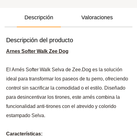
Descripción
Valoraciones
Descripción del producto
Arnes Softer Walk Zee Dog
El Arnés Softer Walk Selva de Zee.Dog es la solución
ideal para transformar los paseos de tu perro, ofreciendo
control sin sacrificar la comodidad o el estilo. Diseñado
para desincentivar los tirones, este arnés combina la
funcionalidad anti-tirones con el atrevido y colorido
estampado Selva.
Características: