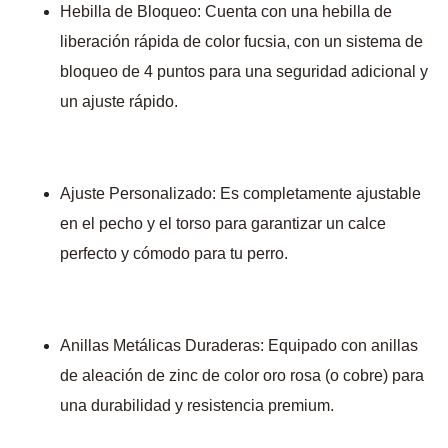
Hebilla de Bloqueo: Cuenta con una hebilla de
liberación rápida de color fucsia, con un sistema de
bloqueo de 4 puntos para una seguridad adicional y
un ajuste rápido.
Ajuste Personalizado: Es completamente ajustable
en el pecho y el torso para garantizar un calce
perfecto y cómodo para tu perro.
Anillas Metálicas Duraderas: Equipado con anillas
de aleación de zinc de color oro rosa (o cobre) para
una durabilidad y resistencia premium.