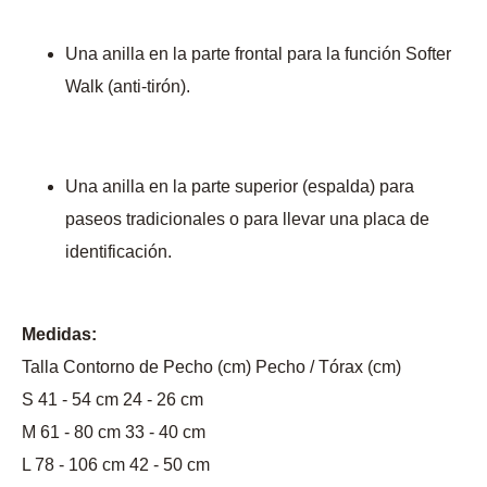
Una anilla en la parte frontal para la función Softer
Walk (anti-tirón).
Una anilla en la parte superior (espalda) para
paseos tradicionales o para llevar una placa de
identificación.
Medidas:
Talla Contorno de Pecho (cm) Pecho / Tórax (cm)
S 41 - 54 cm 24 - 26 cm
M 61 - 80 cm 33 - 40 cm
L 78 - 106 cm 42 - 50 cm