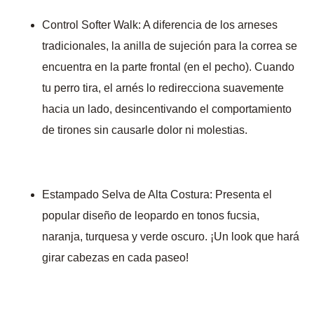
Control Softer Walk: A diferencia de los arneses
tradicionales, la anilla de sujeción para la correa se
encuentra en la parte frontal (en el pecho). Cuando
tu perro tira, el arnés lo redirecciona suavemente
hacia un lado, desincentivando el comportamiento
de tirones sin causarle dolor ni molestias.
Estampado Selva de Alta Costura: Presenta el
popular diseño de leopardo en tonos fucsia,
naranja, turquesa y verde oscuro. ¡Un look que hará
girar cabezas en cada paseo!