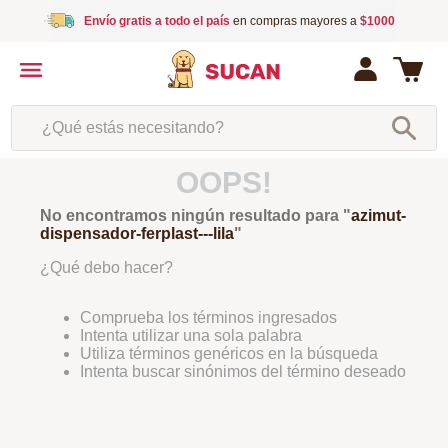
Envío gratis a todo el país
en compras mayores a
$1000
¿Qué estás necesitando?
OOPS!
No encontramos ningún resultado para "
azimut-
dispensador-ferplast---lila
"
¿Qué debo hacer?
Comprueba los términos ingresados
Intenta utilizar una sola palabra
Utiliza términos genéricos en la búsqueda
Intenta buscar sinónimos del término deseado