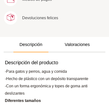
Devoluciones felices
Descripción
Valoraciones
Descripción del producto
-Para gatos y perros, agua y comida
-Hecho de plástico con un depósito transparente
-Con un forma ergonómica y topes de goma anti
deslizantes
Diferentes tamaños