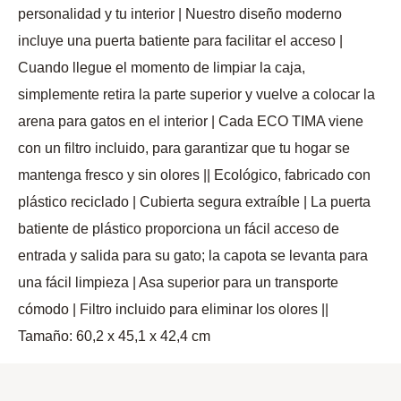
personalidad y tu interior | Nuestro diseño moderno
incluye una puerta batiente para facilitar el acceso |
Cuando llegue el momento de limpiar la caja,
simplemente retira la parte superior y vuelve a colocar la
arena para gatos en el interior | Cada ECO TIMA viene
con un filtro incluido, para garantizar que tu hogar se
mantenga fresco y sin olores || Ecológico, fabricado con
plástico reciclado | Cubierta segura extraíble | La puerta
batiente de plástico proporciona un fácil acceso de
entrada y salida para su gato; la capota se levanta para
una fácil limpieza | Asa superior para un transporte
cómodo | Filtro incluido para eliminar los olores ||
Tamaño: 60,2 x 45,1 x 42,4 cm