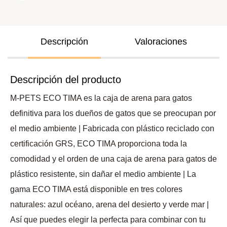
Descripción
Valoraciones
Descripción del producto
M-PETS ECO TIMA es la caja de arena para gatos
definitiva para los dueños de gatos que se preocupan por
el medio ambiente | Fabricada con plástico reciclado con
certificación GRS, ECO TIMA proporciona toda la
comodidad y el orden de una caja de arena para gatos de
plástico resistente, sin dañar el medio ambiente | La
gama ECO TIMA está disponible en tres colores
naturales: azul océano, arena del desierto y verde mar |
Así que puedes elegir la perfecta para combinar con tu