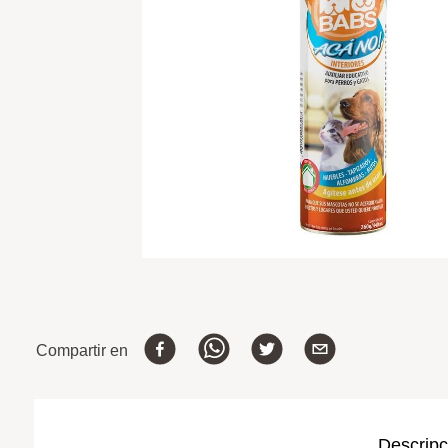
Compartir en
Descripc