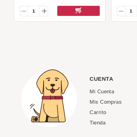
CUENTA
Mi Cuenta
Mis Compras
Carrito
Tienda