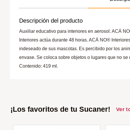
Descripción del producto
Auxiliar educativo para interiores en aerosol. ACÁ N
Interiores actúa durante 48 horas. ACÁ NO® Interiores
indeseado de sus mascotas. Es percibido por los animal
envase. Se coloca sobre objetos o lugares que no se 
Contenido: 419 ml.
¡Los favoritos de tu Sucaner!
Ver t