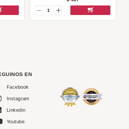
EGUINOS EN
Facebook
Instagram
Linkedin
Youtube