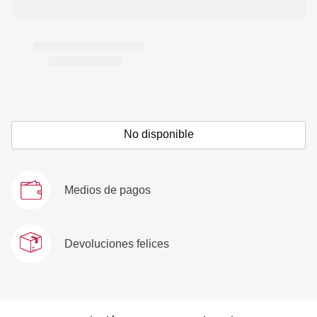
No disponible
Medios de pagos
Devoluciones felices