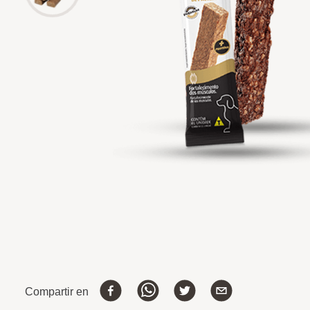
Compartir en