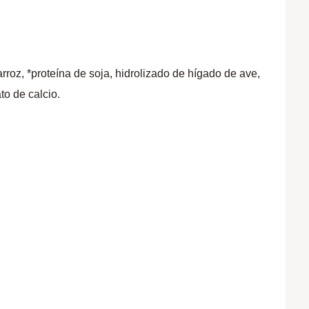
roz, *proteína de soja, hidrolizado de hígado de ave,
to de calcio.