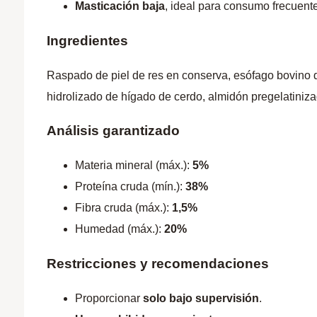
Masticación baja
, ideal para consumo frecuente
Ingredientes
Raspado de piel de res en conserva, esófago bovino de
hidrolizado de hígado de cerdo, almidón pregelatiniza
Análisis garantizado
Materia mineral (máx.):
5%
Proteína cruda (mín.):
38%
Fibra cruda (máx.):
1,5%
Humedad (máx.):
20%
Restricciones y recomendaciones
Proporcionar
solo bajo supervisión
.