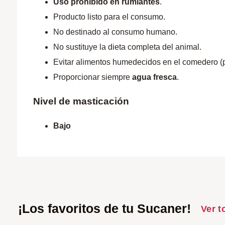
Uso prohibido en rumiantes
.
Producto listo para el consumo.
No destinado al consumo humano.
No sustituye la dieta completa del animal.
Evitar alimentos humedecidos en el comedero (
Proporcionar siempre
agua fresca
.
Nivel de masticación
Bajo
¡Los favoritos de tu Sucaner!
Ver t