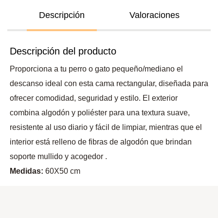
Descripción
Valoraciones
Descripción del producto
Proporciona a tu perro o gato pequeño/mediano el
descanso ideal con esta cama rectangular, diseñada para
ofrecer comodidad, seguridad y estilo. El exterior
combina algodón y poliéster para una textura suave,
resistente al uso diario y fácil de limpiar, mientras que el
interior está relleno de fibras de algodón que brindan
soporte mullido y acogedor .
Medidas:
60X50 cm