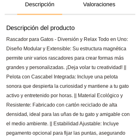
Descripción
Valoraciones
Descripción del producto
Rascador para Gatos - Diversión y Relax Todo en Uno:
Diseño Modular y Extensible: Su estructura magnética
permite unir varios rascadores para crear formas más
grandes y personalizadas. ¡Deja volar tu creatividad! ||
Pelota con Cascabel Integrada: Incluye una pelota
sonora que despierta la curiosidad y mantiene a tu gato
activo y entretenido por horas. || Material Ecológico y
Resistente: Fabricado con cartón reciclado de alta
densidad, ideal para las uñas de tu gato y amigable con
el medio ambiente. || Estabilidad Ajustable: Incluye
pegamento opcional para fijar las puntas, asegurando