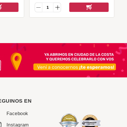
EGUINOS EN
Facebook
Instagram