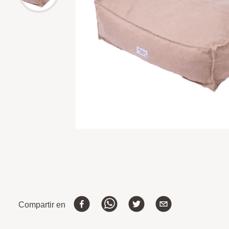
Compartir en