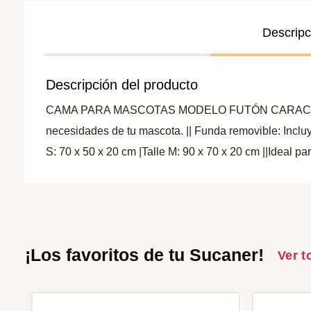
Descripc
Descripción del producto
CAMA PARA MASCOTAS MODELO FUTÓN CARACTERÍSTICAS
necesidades de tu mascota. || Funda removible: Incluy
S: 70 x 50 x 20 cm |Talle M: 90 x 70 x 20 cm ||Ideal p
¡Los favoritos de tu Sucaner!
Ver t