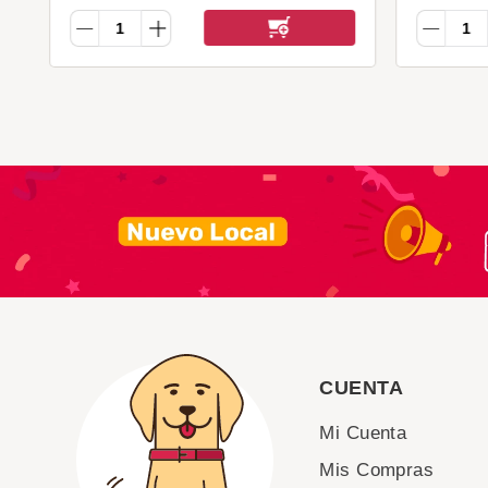
CUENTA
Mi Cuenta
Mis Compras