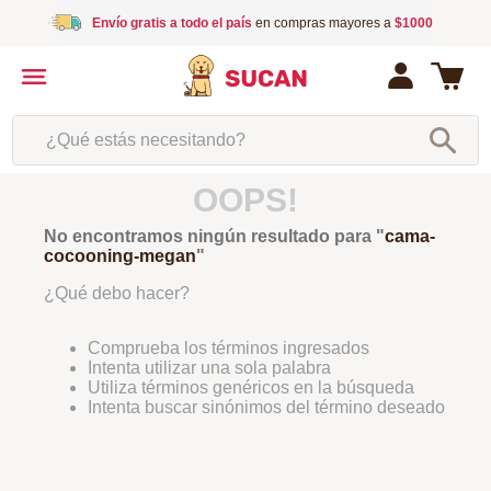
Envío gratis a todo el país
en compras mayores a
$1000
¿Qué estás necesitando?
OOPS!
No encontramos ningún resultado para "
cama-
cocooning-megan
"
¿Qué debo hacer?
Comprueba los términos ingresados
Intenta utilizar una sola palabra
Utiliza términos genéricos en la búsqueda
Intenta buscar sinónimos del término deseado