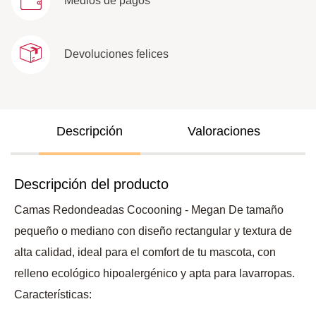
Medios de pagos
Devoluciones felices
Descripción
Valoraciones
Descripción del producto
Camas Redondeadas Cocooning - Megan De tamaño
pequeño o mediano con diseño rectangular y textura de
alta calidad, ideal para el comfort de tu mascota, con
relleno ecológico hipoalergénico y apta para lavarropas.
Características: