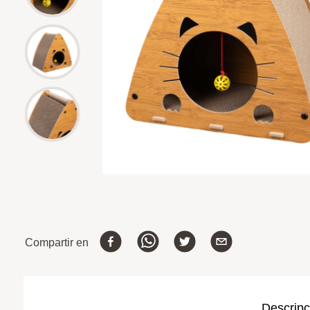
Compartir en
Descripc