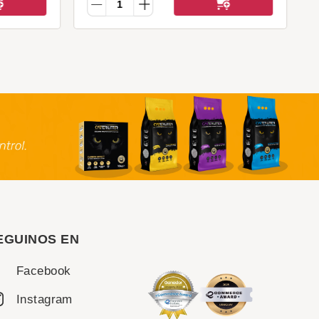
EGUINOS EN
Facebook
Instagram