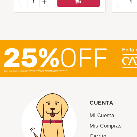
CUENTA
Mi Cuenta
Mis Compras
Carrito