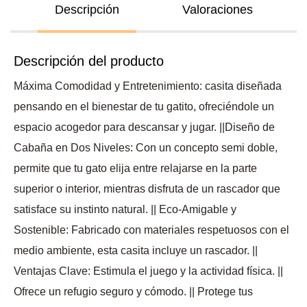
Descripción
Valoraciones
Descripción del producto
Máxima Comodidad y Entretenimiento: casita diseñada
pensando en el bienestar de tu gatito, ofreciéndole un
espacio acogedor para descansar y jugar. ||Diseño de
Cabaña en Dos Niveles: Con un concepto semi doble,
permite que tu gato elija entre relajarse en la parte
superior o interior, mientras disfruta de un rascador que
satisface su instinto natural. || Eco-Amigable y
Sostenible: Fabricado con materiales respetuosos con el
medio ambiente, esta casita incluye un rascador. ||
Ventajas Clave: Estimula el juego y la actividad física. ||
Ofrece un refugio seguro y cómodo. || Protege tus