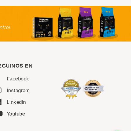
EGUINOS EN
Facebook
Instagram
Linkedin
Youtube