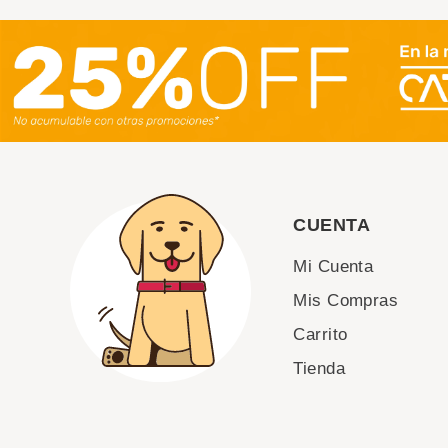
CUENTA
Mi Cuenta
Mis Compras
Carrito
Tienda