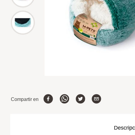
Compartir en
Descripc