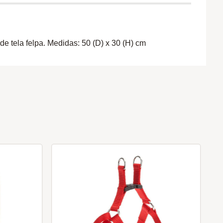
 tela felpa. Medidas: 50 (D) x 30 (H) cm