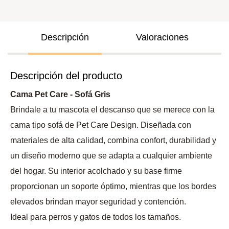
Descripción
Valoraciones
Descripción del producto
Cama Pet Care - Sofá Gris
Brindale a tu mascota el descanso que se merece con la
cama tipo sofá de Pet Care Design. Diseñada con
materiales de alta calidad, combina confort, durabilidad y
un diseño moderno que se adapta a cualquier ambiente
del hogar. Su interior acolchado y su base firme
proporcionan un soporte óptimo, mientras que los bordes
elevados brindan mayor seguridad y contención.
Ideal para perros y gatos de todos los tamaños.