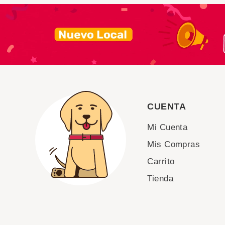
CUENTA
Mi Cuenta
Mis Compras
Carrito
Tienda