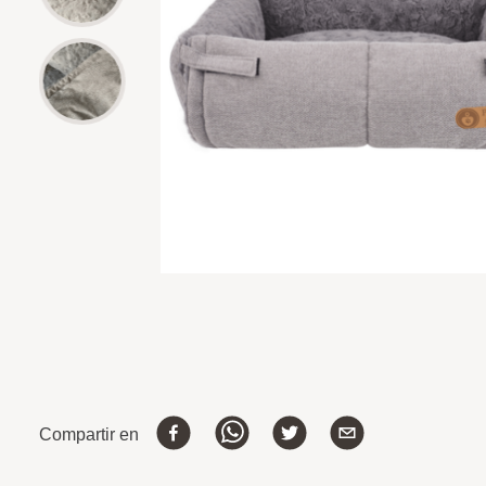
Compartir en