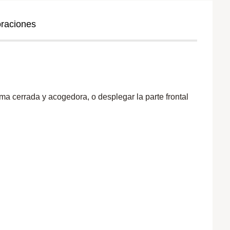
oraciones
a cerrada y acogedora, o desplegar la parte frontal