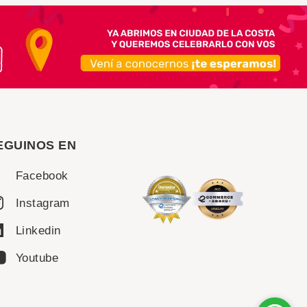
EGUINOS EN
Facebook
Instagram
Linkedin
Youtube