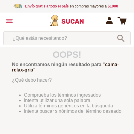
Envío gratis a todo el país
en compras mayores a
$1000
¿Qué estás necesitando?
OOPS!
No encontramos ningún resultado para "
cama-
relax-gris
"
¿Qué debo hacer?
Comprueba los términos ingresados
Intenta utilizar una sola palabra
Utiliza términos genéricos en la búsqueda
Intenta buscar sinónimos del término deseado